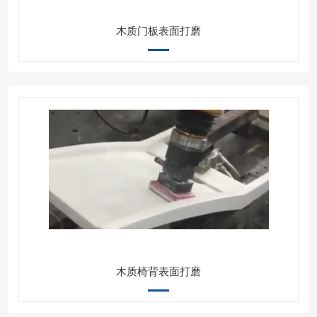
木质门板表面打磨
木质椅背表面打磨