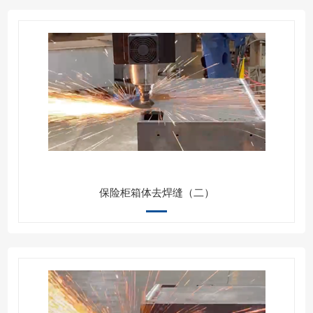
保险柜箱体去焊缝（二）