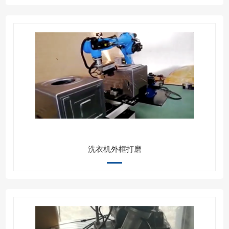
洗衣机外框打磨