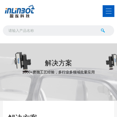
解决方案
1000+磨抛工艺经验，多行业多领域批量应用