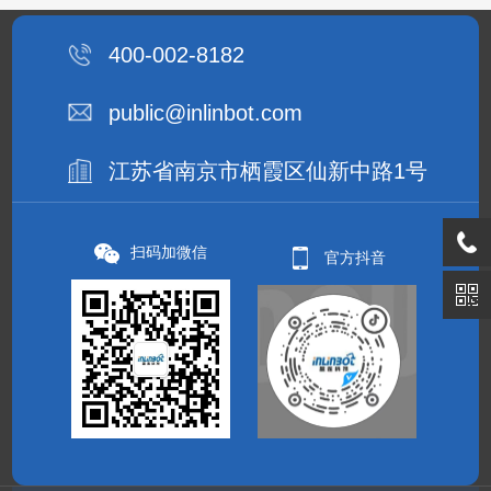
400-002-8182
public@inlinbot.com
江苏省南京市栖霞区仙新中路1号
扫码加微信
官方抖音