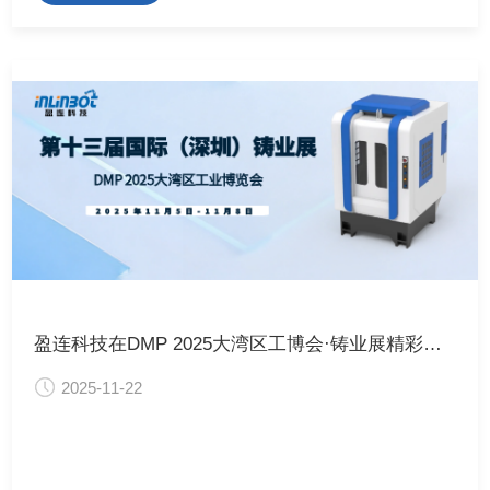
盈连科技在DMP 2025大湾区工博会·铸业展精彩表现
2025-11-22