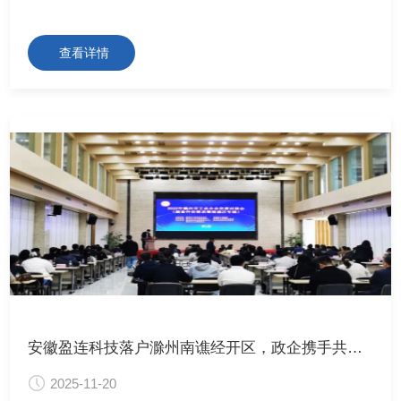
查看详情
安徽盈连科技落户滁州南谯经开区，政企携手共筑产业新生态！
2025-11-20