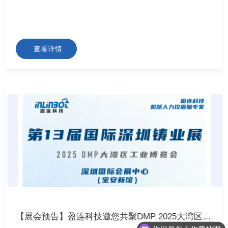
查看详情
【展会预告】盈连科技邀您共聚DMP 2025大湾区工博会·铸业展，解锁压铸打磨新视界！