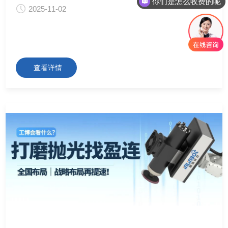
你们是怎么收费的呢
2025-11-02
查看详情