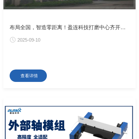
布局全国，智造零距离！盈连科技打磨中心齐开，开启“属地化服务、零距离响应”新纪元
2025-09-10
查看详情