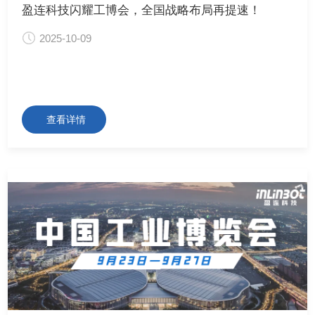
盈连科技闪耀工博会，全国战略布局再提速！
2025-10-09
查看详情