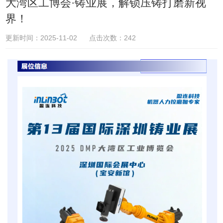
大湾区工博会·铸业展，解锁压铸打磨新视
界！
更新时间：2025-11-02 点击次数：242