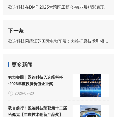
盈连科技在DMP 2025大湾区工博会·铸业展精彩表现
下一条
盈连科技闪耀江苏国际电动车展：力控打磨技术引领智造新风向
更多新闻
实力突围｜盈连科技入选维科杯
·2026年度投资价值企业奖
2026-07-20
载誉前行！盈连科技荣获第十二届
恰佩克【年度技术创新产品奖】