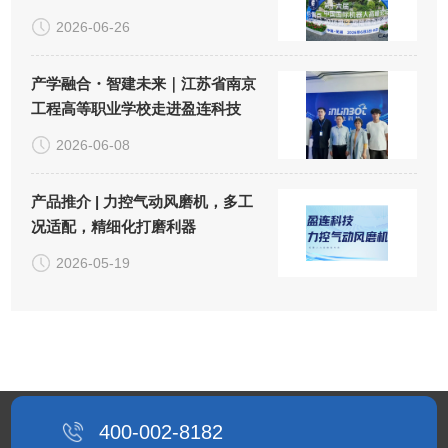
2026-06-26
产学融合・智建未来｜江苏省南京
工程高等职业学校走进盈连科技
2026-06-08
产品推介 | 力控气动风磨机，多工
况适配，精细化打磨利器
2026-05-19
400-002-8182