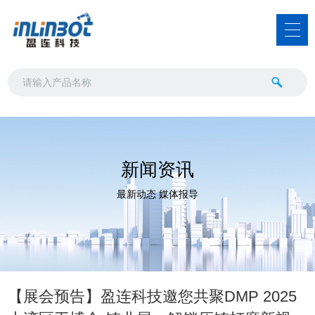
新闻资讯
最新动态 媒体报导
【展会预告】盈连科技邀您共聚DMP 2025