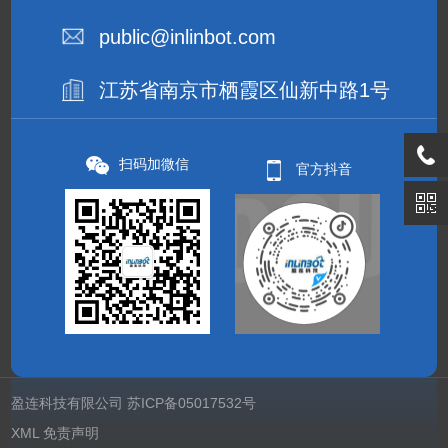
public@inlinbot.com
江苏省南京市栖霞区仙新中路1号
扫码加微信
官方抖音
盈连科技有限公司
苏ICP备05017532号
XML
免责声明