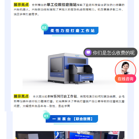
你们是怎么收费的呢