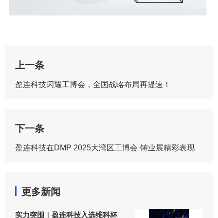
上一条
盈连科技闪耀工博会，全国战略布局再提速！
下一条
盈连科技在DMP 2025大湾区工博会·铸业展精彩表现
更多新闻
实力突围｜盈连科技入选维科杯