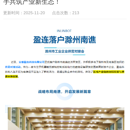
手共筑产业新生态！
更新时间：2025-11-20 点击次数：213