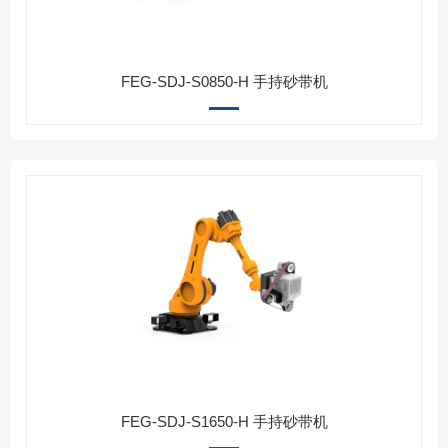
FEG-SDJ-S0850-H 手持砂带机
FEG-SDJ-S1650-H 手持砂带机