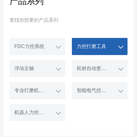
产品系列
查找你想要的产品系列
FDC力控系统
力控打磨工具
浮动主轴
耗材自动更换系统
专业打磨机器人
智能电气控制系统
机器人力控打磨工作站