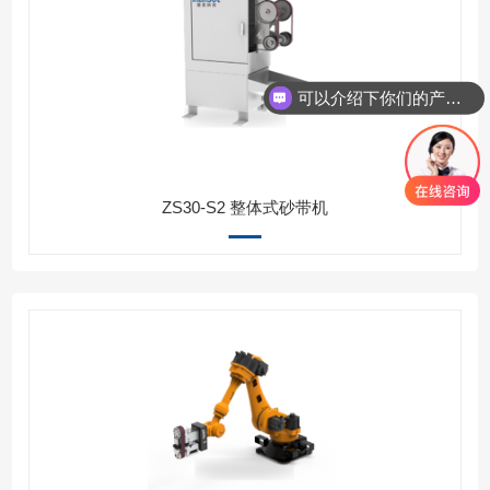
可以介绍下你们的产品么
ZS30-S2 整体式砂带机