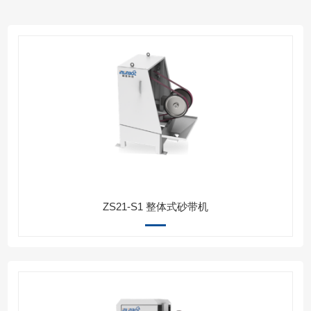
ZS21-S1 整体式砂带机