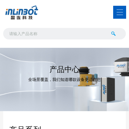
产品中心
全场景覆盖，我们知道哪款设备更适合您