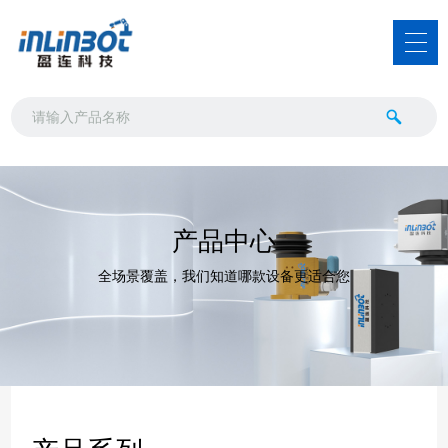
产品中心
全场景覆盖，我们知道哪款设备更适合您