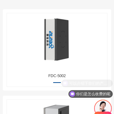
FDC-5002
可以介绍下你们的产品么
你们是怎么收费的呢