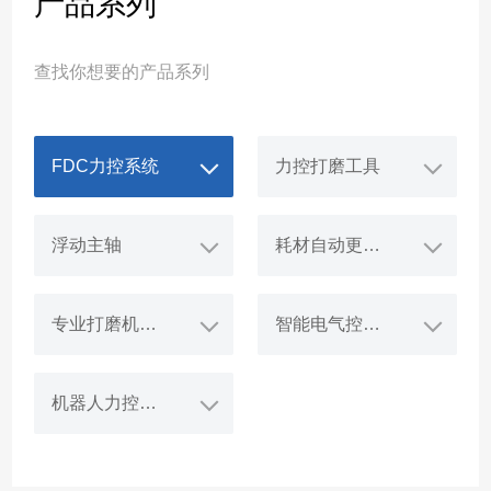
产品系列
查找你想要的产品系列
FDC力控系统
力控打磨工具
浮动主轴
耗材自动更换系统
专业打磨机器人
智能电气控制系统
机器人力控打磨工作站