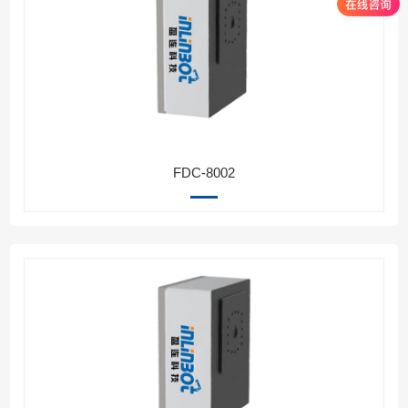
FDC-8002