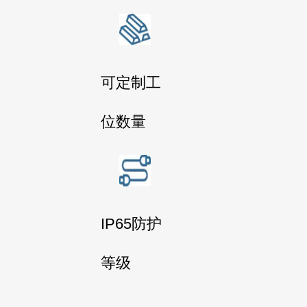
可定制工
位数量
IP65防护
等级