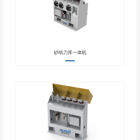
砂纸刀库一体机