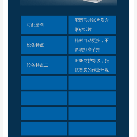
配圆形砂纸片及方
可配磨料
形砂纸片
耗材自动更换，不
设备特点一
影响打磨节拍
IP65防护等级，抵
设备特点二
抗恶劣的作业环境