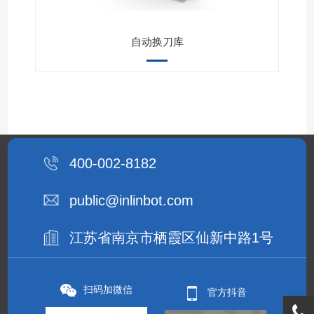
自动换刀库
400-002-8182
public@inlinbot.com
江苏省南京市栖霞区仙新中路1号
扫码加微信
官方抖音