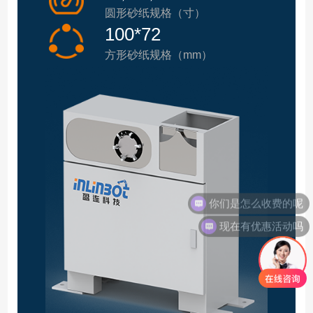
圆形砂纸规格（寸）
100*72
方形砂纸规格（mm）
你们是怎么收费的呢
现在有优惠活动吗