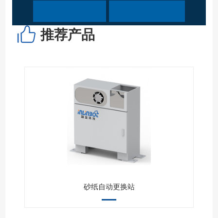
推荐产品
砂纸自动更换站