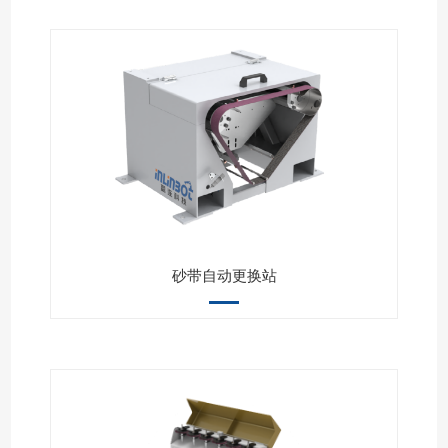
砂带自动更换站