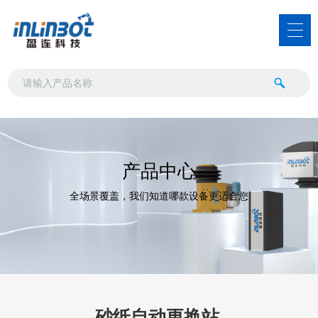
产品中心
全场景覆盖，我们知道哪款设备更适合您
砂纸自动更换站