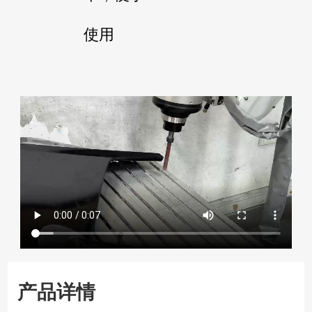
使用
产品详情