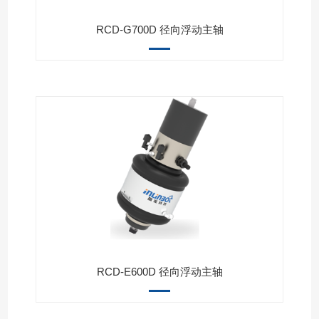
RCD-G700D 径向浮动主轴
RCD-E600D 径向浮动主轴