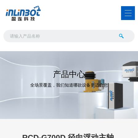
产品中心
全场景覆盖，我们知道哪款设备更适合您
RCD-G700D 径向浮动主轴