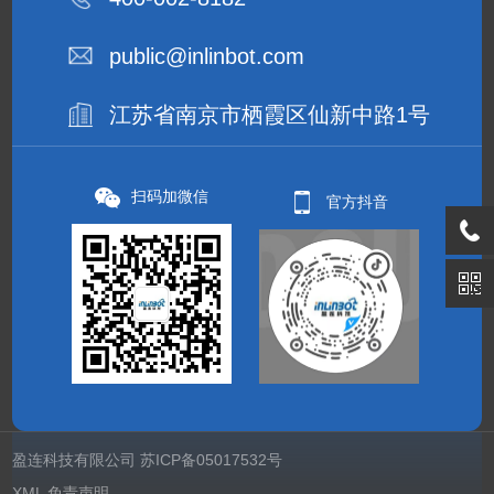
public@inlinbot.com
江苏省南京市栖霞区仙新中路1号
扫码加微信
官方抖音
盈连科技有限公司
苏ICP备05017532号
XML
免责声明