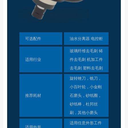
可选配件
油水分离器 电控柜
玻璃纤维去毛刺 铸
适用行业
件去毛刺 机加工件
去毛刺 塑料去毛刺
旋转锉刀，铣刀，
小百叶轮，小金刚
推荐耗材
石磨头，砂纸圈，
砂纸棒，杜邦丝
刷，其他小磨头
适用任意外形工件
适用外形