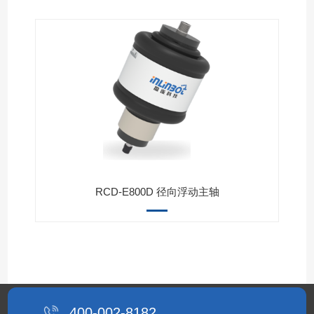
RCD-E800D 径向浮动主轴
400-002-8182