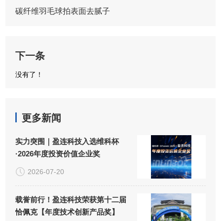
碳纤维羽毛球拍表面去腻子
下一条
没有了！
更多新闻
实力突围｜盈连科技入选维科杯
·2026年度投资价值企业奖
2026-07-20
载誉前行！盈连科技荣获第十二届
恰佩克【年度技术创新产品奖】