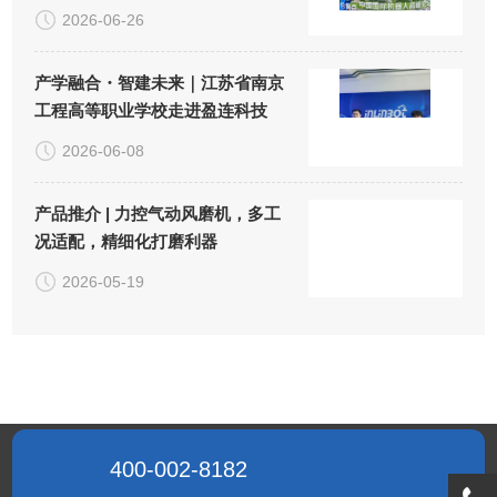
2026-06-26
产学融合・智建未来｜江苏省南京
工程高等职业学校走进盈连科技
2026-06-08
产品推介 | 力控气动风磨机，多工
况适配，精细化打磨利器
2026-05-19
400-002-8182