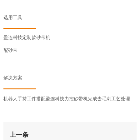
选用工具
盈连科技定制款砂带机
配砂带
解决方案
机器人手持工件搭配盈连科技力控砂带机完成去毛刺工艺处理
上一条