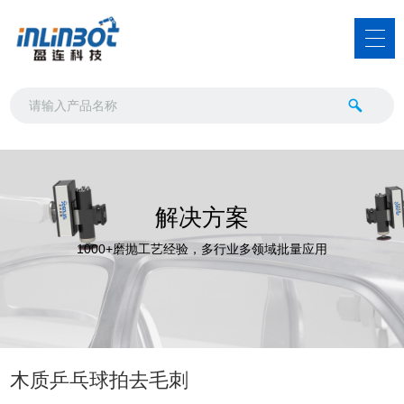
解决方案
1000+磨抛工艺经验，多行业多领域批量应用
木质乒乓球拍去毛刺