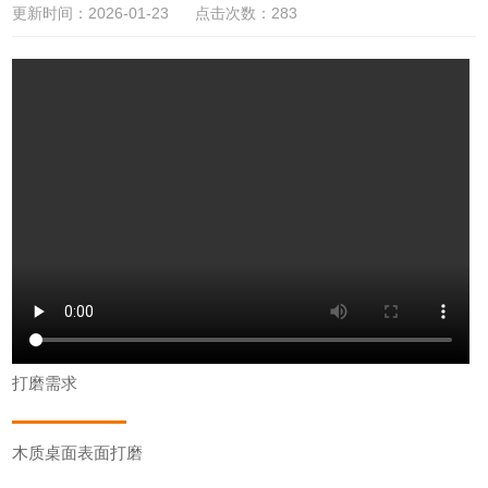
更新时间：2026-01-23 点击次数：283
打磨需求
木质桌面表面打磨