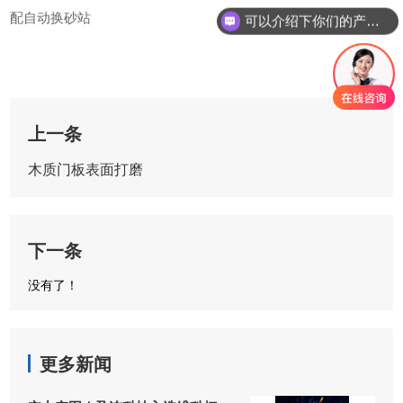
可以介绍下你们的产品么
配自动换砂站
你们是怎么收费的呢
上一条
木质门板表面打磨
下一条
没有了！
更多新闻