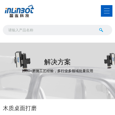
解决方案
1000+磨抛工艺经验，多行业多领域批量应用
木质桌面打磨