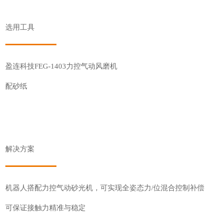
选用工具
盈连科技FEG-1403力控气动风磨机
配砂纸
解决方案
机器人搭配力控气动砂光机，可实现全姿态力/位混合控制补偿
可保证接触力精准与稳定