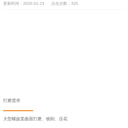
更新时间：2026-01-23 点击次数：325
打磨需求
大型螺旋桨曲面打磨、铣削、压花