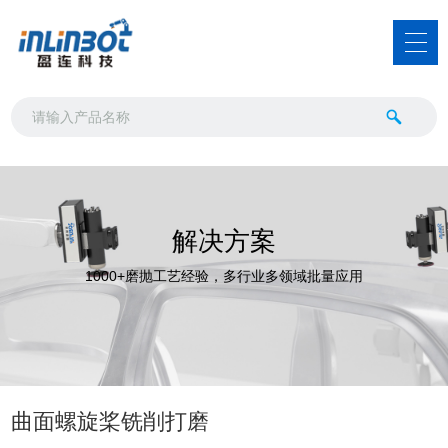
解决方案
1000+磨抛工艺经验，多行业多领域批量应用
曲面螺旋桨铣削打磨