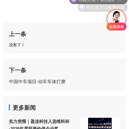
你们是怎么收费的呢
上一条
没有了！
下一条
中国中车项目-动车车体打磨
更多新闻
实力突围｜盈连科技入选维科杯
·2026年度投资价值企业奖