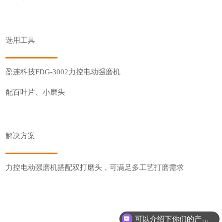
选用工具
盈连科技FDG-3002力控电动强磨机
配百叶片、小磨头
解决方案
力控电动强磨机搭配双打磨头，可满足多工艺打磨需求
可以介绍下你们的产品么