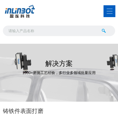
解决方案
1000+磨抛工艺经验，多行业多领域批量应用
铸铁件表面打磨