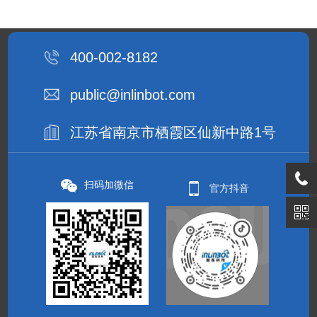
400-002-8182
public@inlinbot.com
江苏省南京市栖霞区仙新中路1号
扫码加微信
官方抖音