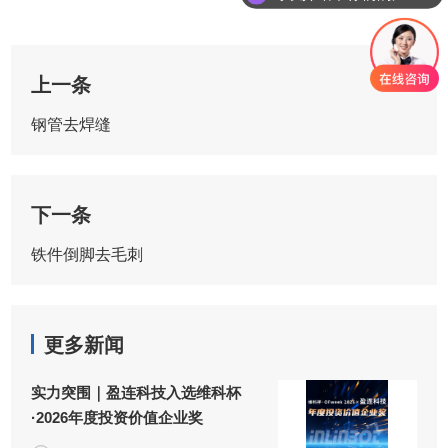
上一条
钢管去焊缝
下一条
铁件倒脚去毛刺
更多新闻
实力突围｜盈连科技入选维科杯
·2026年度投资价值企业奖