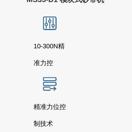
10-300N精
准力控
精准力位控
制技术