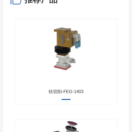
轻切削-FEG-1403