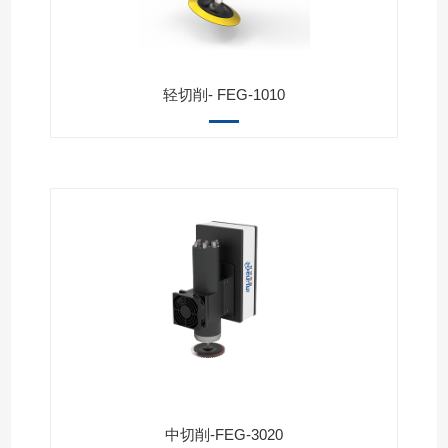
轻切削- FEG-1010
中切削-FEG-3020