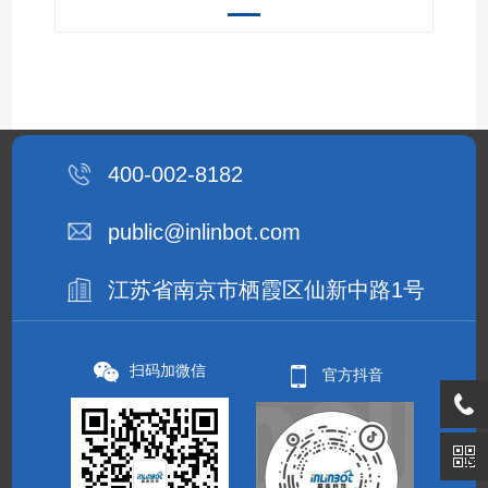
400-002-8182
public@inlinbot.com
江苏省南京市栖霞区仙新中路1号
扫码加微信
官方抖音