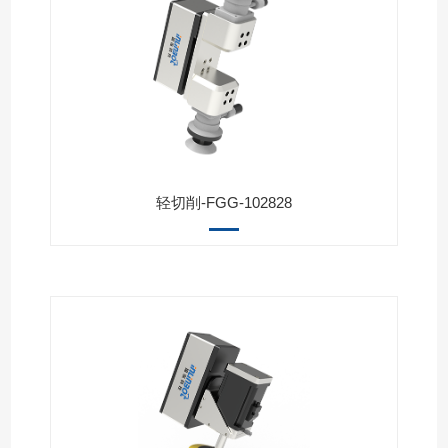
轻切削-FGG-102828