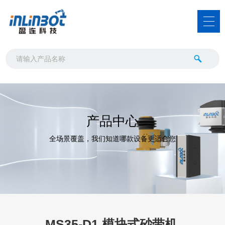
产品中心
全场景覆盖，我们知道哪款设备更适合您
MS35-D1 模块式砂带机