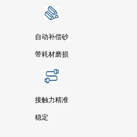
自动补偿砂
带耗材磨损
接触力精准
稳定