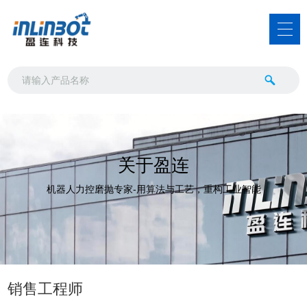
关于盈连
机器人力控磨抛专家-用算法与工艺，重构工业智能
销售工程师