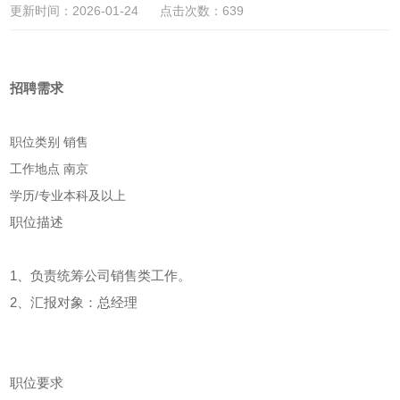
更新时间：2026-01-24 点击次数：639
招聘需求
职位类别
销售
工作地点
南京
学历/专业
本科及以上
职位描述
1、负责统筹公司销售类工作。
2、汇报对象：总经理
职位要求