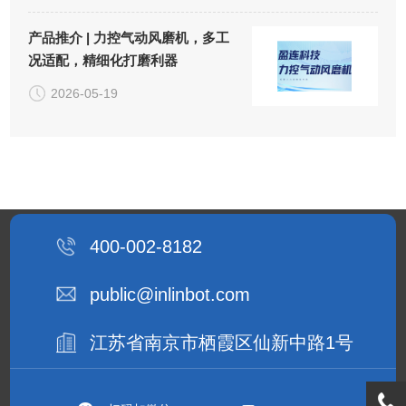
产品推介 | 力控气动风磨机，多工
况适配，精细化打磨利器
2026-05-19
400-002-8182
public@inlinbot.com
江苏省南京市栖霞区仙新中路1号