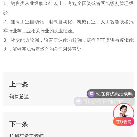
1、销售类从业经验15年以上，有过全国类或者区域级别管理经
验。
2、拥有工业自动化、电气自动化、机械行业、人工智能或者汽
车行业等工业相关行业的从业经验。
3、社交能力较强，语言表达能力较强，拥有PPT演讲与编辑能
力，能够完成特定场合的公司对外宣导。
上一条
现在有优惠活动吗
销售总监
可以介绍下你们的产品么
下一条
机械研发工程师